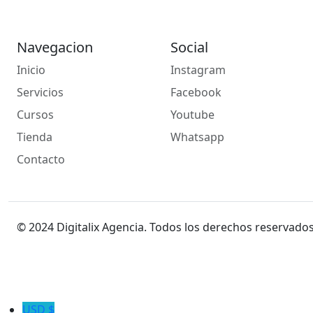
Navegacion
Social
Inicio
Instagram
Servicios
Facebook
Cursos
Youtube
Tienda
Whatsapp
Contacto
© 2024 Digitalix Agencia. Todos los derechos reservado
USD $