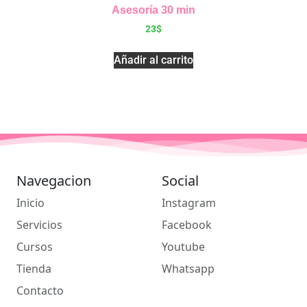
Asesoría 30 min
23
$
Añadir al carrito
Navegacion
Social
Inicio
Instagram
Servicios
Facebook
Cursos
Youtube
Tienda
Whatsapp
Contacto