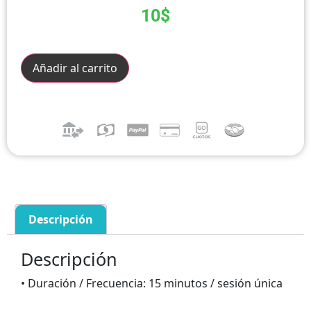
10
$
Añadir al carrito
Descripción
Descripción
• Duración / Frecuencia: 15 minutos / sesión única