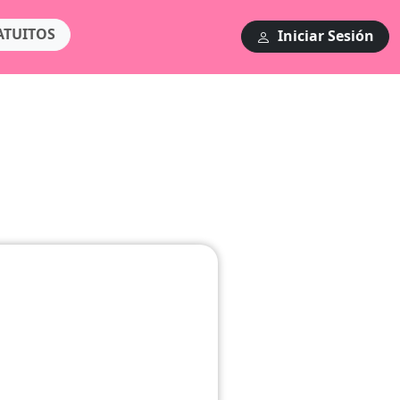
ATUITOS
Iniciar Sesión