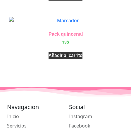
Pack quincenal
13
$
Añadir al carrito
Navegacion
Social
Inicio
Instagram
Servicios
Facebook