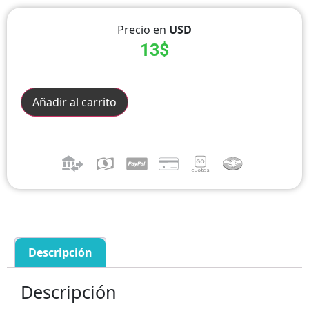
Precio en
USD
13
$
Añadir al carrito
Descripción
Descripción