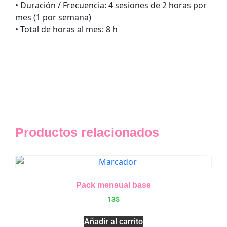
• Duración / Frecuencia: 4 sesiones de 2 horas por
mes (1 por semana)
• Total de horas al mes: 8 h
Productos relacionados
Pack mensual base
13
$
Añadir al carrito